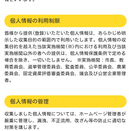
個人情報の利用制限
皆様から提供(登録)いただいた個人情報は、あらかじめ明
示した収集目的の範囲内で利用いたします。個人情報の収
集目的を越えた当該実施機関(※)内における利用及び当該
実施機関以外の者への提供は、個人情報保護条例で定める
場合を除き、一切いたしません。 ※実施機関：市長、教
育委員会、選挙管理委員会、監査委員、公平委員会、農業
委員会、固定資産評価審査委員会、議会及び公営企業管理
者。
個人情報の管理
収集しました個人情報については、ホームページ管理者が
厳重に管理し、漏洩、不正流用、改ざん等の防止に適切な
対策を講じます。