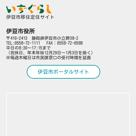
伊豆市移住定住サイト
伊豆市役所
〒410-2413 静岡県伊豆市小立野38-2
TEL:
0558-72-1111
FAX：0558-72-6588
平日の8:30～17:15まで
（祝休日、年末年始12月29日～1月3日を除く）
※毎週木曜日は市民課窓口の受付時間を延長
伊豆市ポータルサイト