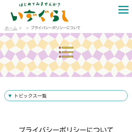
プライバシーポリシーについて
ホーム
トピックス一覧
プライバシーポリシーについて