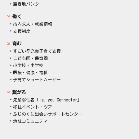
空き地バンク
働く
市内求人・就業情報
支援制度
育む
すごいぞ充実子育て支援
こども園・保育園
小学校・中学校
医療・健康・福祉
子育てショートムービー
繋がる
先輩移住者「Izu you Connecter」
移住イベント・ツアー
ふじのくに出会いサポートセンター
地域コミュニティ