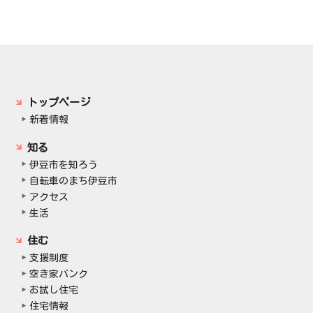
トップページ
新着情報
知る
伊豆市を知ろう
自転車のまち伊豆市
アクセス
生活
住む
支援制度
空き家バンク
お試し住宅
住宅情報