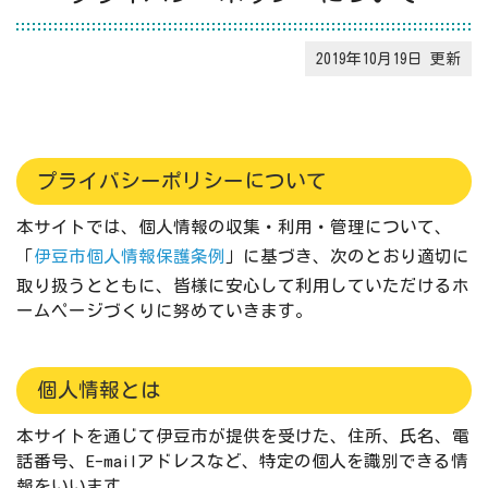
2019年10月19日
プライバシーポリシーについて
本サイトでは、個人情報の収集・利用・管理について、
「
伊豆市個人情報保護条例
」に基づき、次のとおり適切に
取り扱うとともに、皆様に安心して利用していただけるホ
ームページづくりに努めていきます。
個人情報とは
本サイトを通じて伊豆市が提供を受けた、住所、氏名、電
話番号、E-mailアドレスなど、特定の個人を識別できる情
報をいいます。