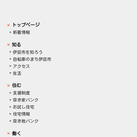
トップページ
新着情報
知る
伊豆市を知ろう
自転車のまち伊豆市
アクセス
生活
住む
支援制度
空き家バンク
お試し住宅
住宅情報
空き地バンク
働く