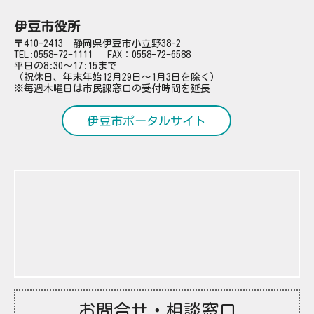
伊豆市役所
〒410-2413 静岡県伊豆市小立野38-2
TEL:
0558-72-1111
FAX：0558-72-6588
平日の8:30～17:15まで
（祝休日、年末年始12月29日～1月3日を除く）
※毎週木曜日は市民課窓口の受付時間を延長
伊豆市ポータルサイト
お問合せ・相談窓口