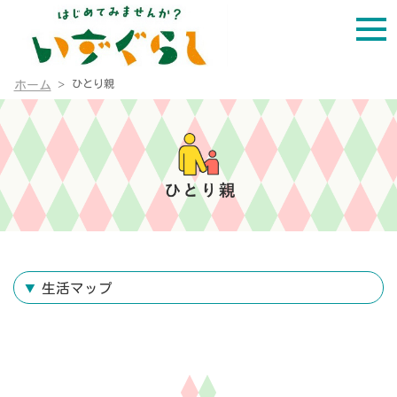
ひとり親
ホーム
生活マップ