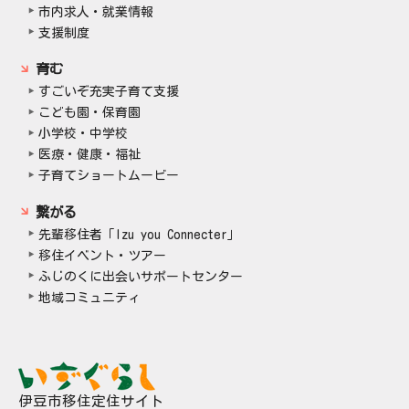
市内求人・就業情報
支援制度
育む
すごいぞ充実子育て支援
こども園・保育園
小学校・中学校
医療・健康・福祉
子育てショートムービー
繋がる
先輩移住者「Izu you Connecter」
移住イベント・ツアー
ふじのくに出会いサポートセンター
地域コミュニティ
伊豆市移住定住サイト