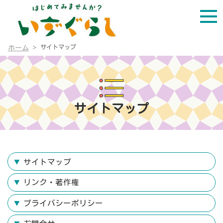
サイトマップ
ホーム
サイトマップ
サイトマップ
リンク・著作権
プライバシーポリシー