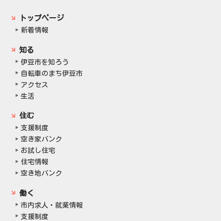
トップページ
新着情報
知る
伊豆市を知ろう
自転車のまち伊豆市
アクセス
生活
住む
支援制度
空き家バンク
お試し住宅
住宅情報
空き地バンク
働く
市内求人・就業情報
支援制度