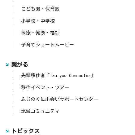
こども園・保育園
小学校・中学校
医療・健康・福祉
子育てショートムービー
繋がる
先輩移住者「Izu you Connecter」
移住イベント・ツアー
ふじのくに出会いサポートセンター
地域コミュニティ
トピックス