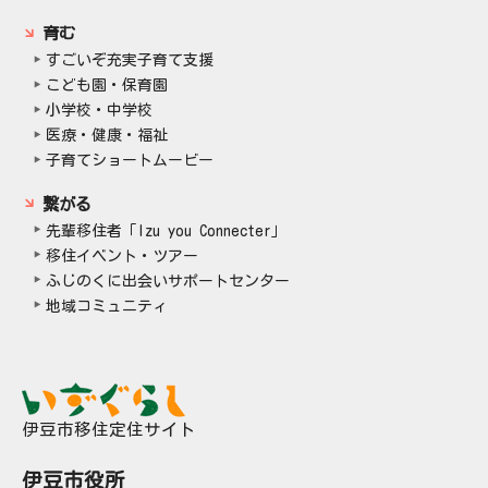
育む
すごいぞ充実子育て支援
こども園・保育園
小学校・中学校
医療・健康・福祉
子育てショートムービー
繋がる
先輩移住者「Izu you Connecter」
移住イベント・ツアー
ふじのくに出会いサポートセンター
地域コミュニティ
伊豆市移住定住サイト
伊豆市役所