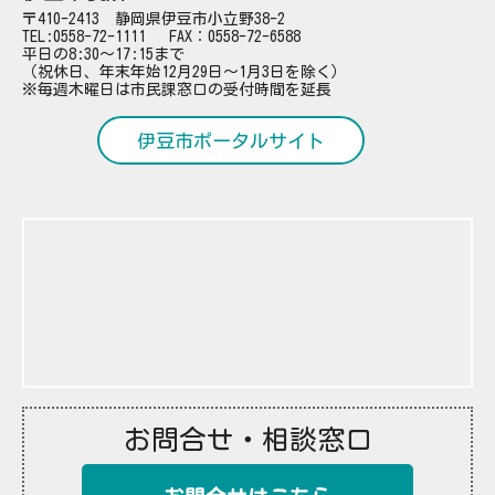
〒410-2413 静岡県伊豆市小立野38-2
TEL:
0558-72-1111
FAX：0558-72-6588
平日の8:30～17:15まで
（祝休日、年末年始12月29日～1月3日を除く）
※毎週木曜日は市民課窓口の受付時間を延長
伊豆市ポータルサイト
お問合せ・相談窓口