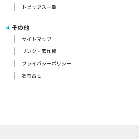
トピックス一覧
その他
サイトマップ
リンク・著作権
プライバシーポリシー
お問合せ