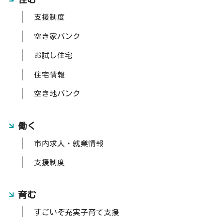
支援制度
空き家バンク
お試し住宅
住宅情報
空き地バンク
働く
市内求人・就業情報
支援制度
育む
すごいぞ充実子育て支援