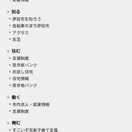
知る
伊豆市を知ろう
自転車のまち伊豆市
アクセス
生活
住む
支援制度
空き家バンク
お試し住宅
住宅情報
空き地バンク
働く
市内求人・就業情報
支援制度
育む
すごいぞ充実子育て支援