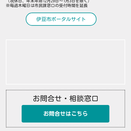
（祝休日、年末年始12月29日～1月3日を除く）
※毎週木曜日は市民課窓口の受付時間を延長
伊豆市ポータルサイト
お問合せ・相談窓口
お問合せはこちら