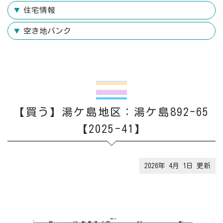
住宅情報
空き地バンク
【買う】湯ケ島地区：湯ケ島892-65
【2025-41】
2026年 4月 1日