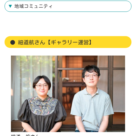
地域コミュニティ
細道航さん【ギャラリー運営】