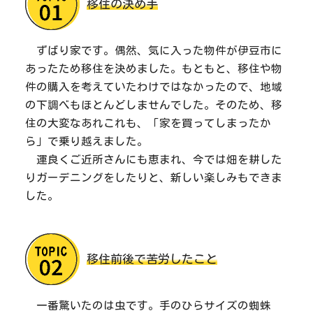
移住の決め手
ずばり家です。偶然、気に入った物件が伊豆市に
あったため移住を決めました。もともと、移住や物
件の購入を考えていたわけではなかったので、地域
の下調べもほとんどしませんでした。そのため、移
住の大変なあれこれも、「家を買ってしまったか
ら」で乗り越えました。
運良くご近所さんにも恵まれ、今では畑を耕した
りガーデニングをしたりと、新しい楽しみもできま
した。
移住前後で苦労したこと
一番驚いたのは虫です。手のひらサイズの蜘蛛