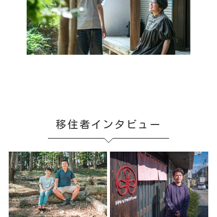
移住者インタビュー