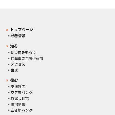
トップページ
新着情報
知る
伊豆市を知ろう
自転車のまち伊豆市
アクセス
生活
住む
支援制度
空き家バンク
お試し住宅
住宅情報
空き地バンク