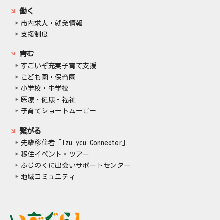
働く
市内求人・就業情報
支援制度
育む
すごいぞ充実子育て支援
こども園・保育園
小学校・中学校
医療・健康・福祉
子育てショートムービー
繋がる
先輩移住者「Izu you Connecter」
移住イベント・ツアー
ふじのくに出会いサポートセンター
地域コミュニティ