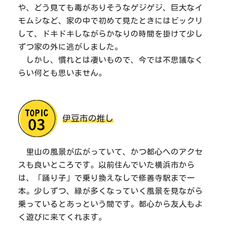
や、どう見ても毒がありそうなゲジゲジ、巨大なイ
モムシなど、家の中で初めて見たときにはビックリ
して、ドキドキしながらかなりの時間を掛けて少し
ずつ家の外に逃がしました。
しかし、慣れとは凄いもので、今では不思議なく
らい何とも思いません。
伊豆市の推し
里山の風景が広がっていて、かつ都心へのアクセ
スも良いところです。以前住んでいた横浜市から
は、「踊り子」で乗り換えなしで修善寺駅まで一
本。少しずつ、緑が多くなっていく風景を見ながら
乗っているとあっという間です。都心から友人もよ
く遊びに来てくれます。