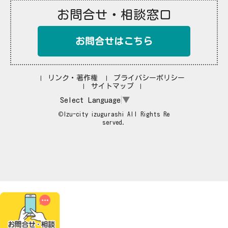
お問合せ・相談窓口
お問合せはこちら
リンク・著作権
プライバシーポリシー
サイトマップ
Select Language
▼
©Izu-city izugurashi All Rights Re
served.