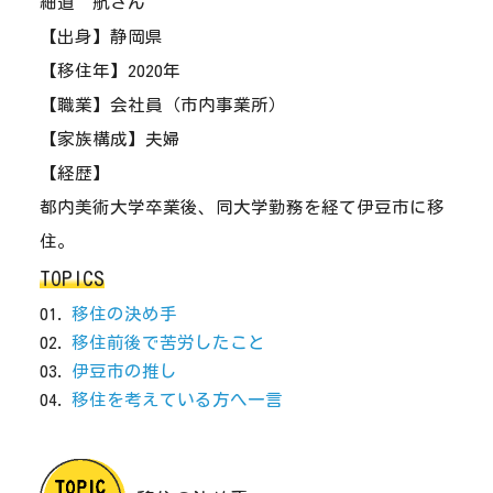
細道 航さん
【出身】静岡県
【移住年】2020年
【職業】会社員（市内事業所）
【家族構成】夫婦
【経歴】
都内美術大学卒業後、同大学勤務を経て伊豆市に移
住。
TOPICS
移住の決め手
移住前後で苦労したこと
伊豆市の推し
移住を考えている方へ一言