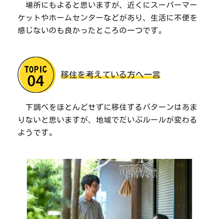
場所にもよると思いますが、近くにスーパーマー
ケットやホームセンターなどがあり、生活に不便を
感じないのも良かったところの一つです。
移住を考えている方へ一言
下調べをほとんどせずに移住するパターンはあま
りないと思いますが、地域でだいぶルールが変わる
ようです。