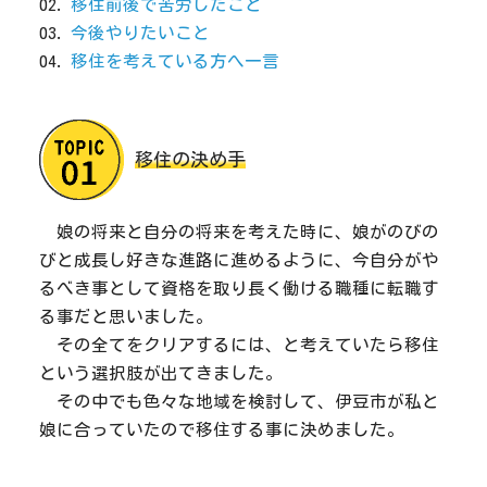
移住前後で苦労したこと
今後やりたいこと
移住を考えている方へ一言
移住の決め手
娘の将来と自分の将来を考えた時に、娘がのびの
びと成長し好きな進路に進めるように、今自分がや
るべき事として資格を取り長く働ける職種に転職す
る事だと思いました。
その全てをクリアするには、と考えていたら移住
という選択肢が出てきました。
その中でも色々な地域を検討して、伊豆市が私と
娘に合っていたので移住する事に決めました。