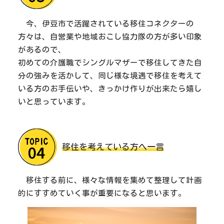
今、伊豆市で活躍されている移住コネクターの
方々は、自営業や地域おこし協力隊の方が多い印象
があるので、
初めての介護職でシングルマザーで移住してきた自
分の強みを活かして、同じ様な境遇で移住を考えて
いる方のお手伝いや、きっかけ作りが出来たら嬉し
いと思っています。
移住を考えている方へ一言
移住する前に、様々な情報を集めて整理して計画
的にすすめていく事が重要になると思います。