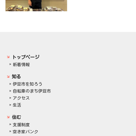
トップページ
新着情報
知る
伊豆市を知ろう
自転車のまち伊豆市
アクセス
生活
住む
支援制度
空き家バンク