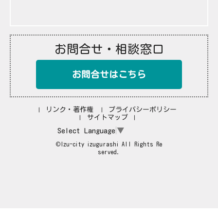
お問合せ・相談窓口
お問合せはこちら
リンク・著作権
プライバシーポリシー
サイトマップ
Select Language
▼
©Izu-city izugurashi All Rights Re
served.