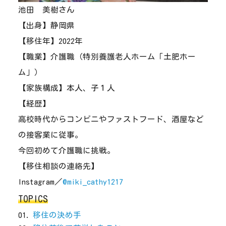
池田 美樹さん
【出身】静岡県
【移住年】2022年
【職業】介護職（特別養護老人ホーム「土肥ホー
ム」）
【家族構成】本人、子１人
【経歴】
高校時代からコンビニやファストフード、酒屋など
の接客業に従事。
今回初めて介護職に挑戦。
【移住相談の連絡先】
Instagram／
@miki_cathy1217
TOPICS
移住の決め手