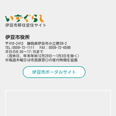
伊豆市移住定住サイト
伊豆市役所
〒410-2413 静岡県伊豆市小立野38-2
TEL:
0558-72-1111
FAX：0558-72-6588
平日の8:30～17:15まで
（祝休日、年末年始12月29日～1月3日を除く）
※毎週木曜日は市民課窓口の受付時間を延長
伊豆市ポータルサイト