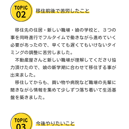
移住前後で苦労したこと
移住先の住居・新しい職場・娘の学校と、３つの
事を同時進行でフルタイムで働きながら進めていく
必要があったので、早くても遅くてもいけないタイ
ミングの調整に苦労しました。
不動産屋さんと新しい職場が理解してくださり協
力頂けたので、娘の新学期に合わせて移住する事が
出来ました。
移住してからも、買い物や病院など職場の先輩に
聞きながら情報を集めて少しずつ落ち着いて生活基
盤を築きました。
今後やりたいこと