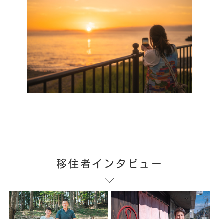
移住者インタビュー