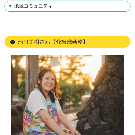
地域コミュニティ
池田美樹さん【介護職勤務】